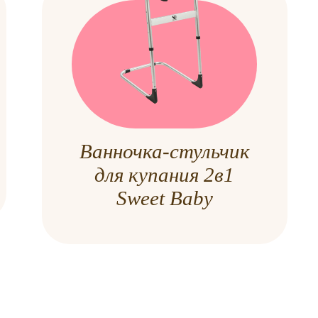
Ванночка-стульчик
для купания 2в1
Sweet Baby