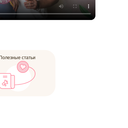
Полезные статьи