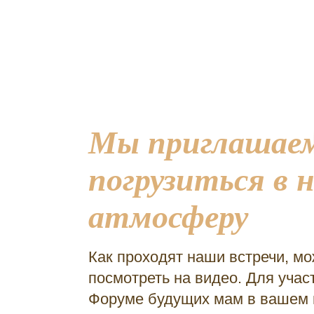
Мы приглашаем
погрузиться в 
атмосферу
Как проходят наши встречи, м
посмотреть на видео. Для учас
Форуме будущих мам в вашем 