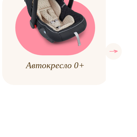
Автокресло 0+