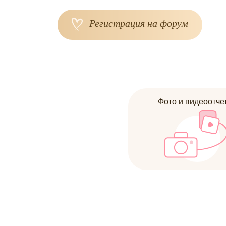
Регистрация на форум
Фото и видеоотче