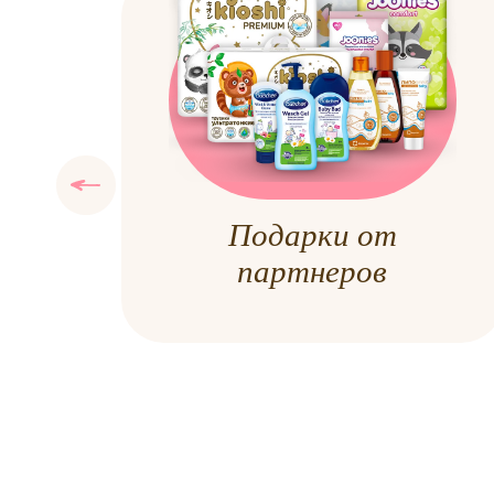
Подарки от
партнеров