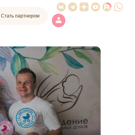
| Стать партнером