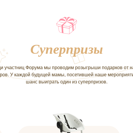
Суперпризы
и участниц Форума мы проводим розыгрыши подарков от 
ров. У каждой будущей мамы, посетившей наше мероприяти
шанс выиграть один из суперпризов.