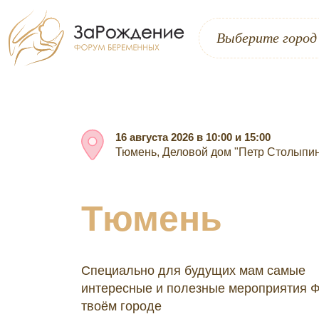
Выберите город
16 августа 2026 в 10:00 и 15:00
Тюмень, Деловой дом "Петр Столыпин"
Тюмень
Специально для будущих мам самые
интересные и полезные мероприятия 
твоём городе