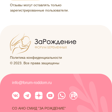
Отзывы могут оставлять только
зарегистрированные пользователи.
Политика конфиденциальности
© 2023. Все права защищены
info@forum-roddom.ru
СО АНО СМИД "ЗА РОЖДЕНИЕ"