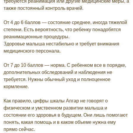
требуются реанимация или другие медицинские меры, а
также постоянный контроль врачей.
От 4 до 6 баллов — состояние среднее, иногда тяжелой
степени. Есть вероятность, что ребенку понадобятся
реанимационные процедуры.
Здоровье малыша нестабильно и требует внимания
медицинского персонала.
От 7 до 10 баллов — норма. С ребенком все в порядке,
дополнительных обследований и наблюдения не
требуется. Нужны обычный уход и полноценное
кормление.
Как правило, цифры шкалы Апгар не говорят о
физическом и умственном развитии малыша и
состоянии его здоровья в будущем. Они лишь помогают
понять, какая помощь и в каком объеме нужна ему
прямо сейчас.