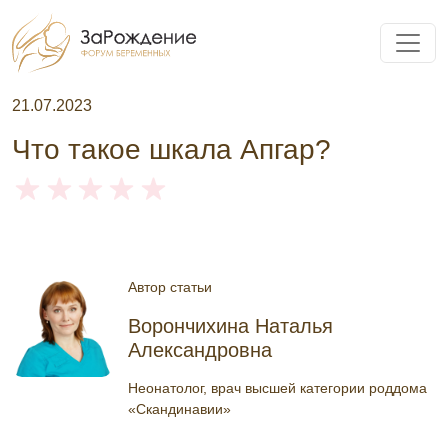
21.07.2023
Что такое шкала Апгар?
Автор статьи
Ворончихина Наталья
Александровна
Неонатолог, врач высшей категории роддома
«Скандинавии»