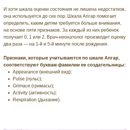
И хотя шкала оценки состояния не лишена недостатков,
она используется до сих пор. Шкала Апгар помогает
определить, каким детям требуется больше внимания,
на основе пяти признаков. За каждый из них ребенок
получает 0, 1 или 2. Врач-неонатолог производит оценку
два раза — на 1-й и 5-й минуте после рождения.
Признаки, которые учитываются по шкале Апгар,
соответствуют буквам фамилии ее создательницы:
Appearance (внешний вид);
Pulse (пульс);
Grimace (гримасы);
Activity (активность);
Respiration (дыхание).