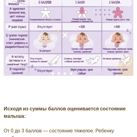
Исходя из суммы баллов оценивается состояние
малыша:
От 0 до 3 баллов — состояние тяжелое. Ребенку