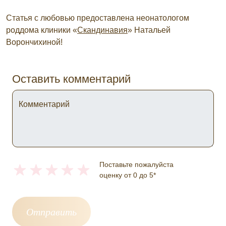
Статья с любовью предоставлена неонатологом
роддома клиники «
Скандинавия
» Натальей
Ворончихиной!
Оставить комментарий
Комментарий
Поставьте пожалуйста
оценку от 0 до 5*