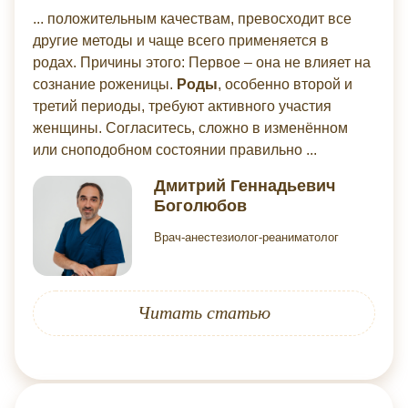
... положительным качествам, превосходит все
другие методы и чаще всего применяется в
родах. Причины этого: Первое – она не влияет на
сознание роженицы.
Роды
, особенно второй и
третий периоды, требуют активного участия
женщины. Согласитесь, сложно в изменённом
или сноподобном состоянии правильно ...
Дмитрий Геннадьевич
Боголюбов
Врач-анестезиолог-реаниматолог
Читать статью