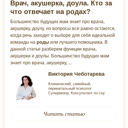
Врач, акушерка, доула. Кто за
что отвечает на родах?
Большинство будущих мам знает про врача,
акушерку, доулу, но вопросы все равно остаются,
когда речь заходит о выборе для себя идеальной
команды на
роды
или лучшего помощника. В
данной статье разберем функции врача,
акушерки и доулы. Большинство будущих мам
знает про врача, акушерку, ...
Виктория Чеботарева
Клинический, семейный,
перинатальный психолог
Супервизор. Консультант по сну
Читать статью