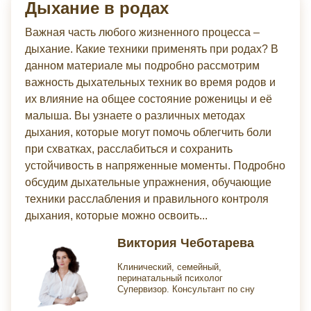
Дыхание в родах
Важная часть любого жизненного процесса –
дыхание. Какие техники применять при родах? В
данном материале мы подробно рассмотрим
важность дыхательных техник во время родов и
их влияние на общее состояние роженицы и её
малыша. Вы узнаете о различных методах
дыхания, которые могут помочь облегчить боли
при схватках, расслабиться и сохранить
устойчивость в напряженные моменты. Подробно
обсудим дыхательные упражнения, обучающие
техники расслабления и правильного контроля
дыхания, которые можно освоить...
Виктория Чеботарева
Клинический, семейный,
перинатальный психолог
Супервизор. Консультант по сну