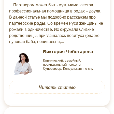
... Партнером может быть муж, мама, сестра,
профессиональная помощница в родах – доула.
В данной статье мы подробно расскажем про
партнерские
роды
. Со времён Руси женщины не
рожали в одиночестве. Их окружали близкие
родственницы, приглашалась повитуха (она же
пуповая баба, повивальня,...
Виктория Чеботарева
Клинический, семейный,
перинатальный психолог
Супервизор. Консультант по сну
Читать статью