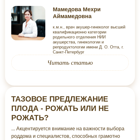
Мамедова Мехри
Аймамедовна
к.м.н., врач акушер-гинеколог высшей
квалификационно категории
родильного отделения НИИ
акушерства, гинекологии и
репродуктологии имени Д. О. Отта, г.
Санкт-Петербург
Читать статью
ТАЗОВОЕ ПРЕДЛЕЖАНИЕ
ПЛОДА - РОЖАТЬ ИЛИ НЕ
РОЖАТЬ?
... Акцентируется внимание на важности выбора
роддома и специалистов, способных грамотно