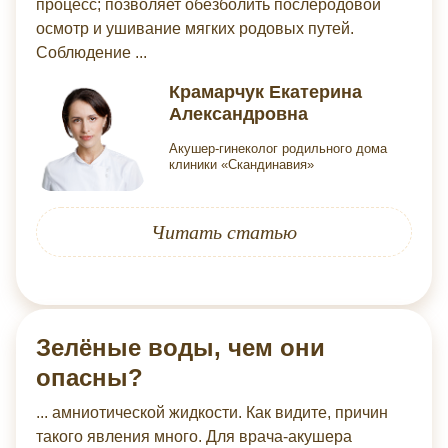
процесс; позволяет обезболить послеродовой
осмотр и ушивание мягких родовых путей.
Соблюдение ...
Крамарчук Екатерина
Александровна
Акушер-гинеколог родильного дома
клиники «Скандинавия»
Читать статью
Зелёные воды, чем они
опасны?
... амниотической жидкости. Как видите, причин
такого явления много. Для врача-акушера