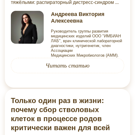
тяжёлыми: распираторный дистресс-синдром ...
Андреева Виктория
Алексеевна
Руководитель группы развития
медицинских изделий ООО "ИМБИАН
ЛАБ", врач клинической лабораторной
диагностики, нутригенетик, член
Ассоциации
Медицинских Микробиологов (АММ).
Читать статью
Только один раз в жизни:
почему сбор стволовых
клеток в процессе родов
критически важен для всей