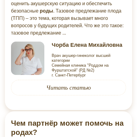
оценить акушерскую ситуацию и обеспечить
безопасные
роды
. Тазовое предлежание плода
(ТПП) – это тема, которая вызывает много
вопросов у будущих родителей. Что же это такое:
тазовое предлежание ...
Чорба Елена Михайловна
Врач акушер-гинеколог высшей
категории
Семейная клиника "Роддом на
Фурштатской" (РД №2)
г. Санкт-Петербург
Читать статью
Чем партнёр может помочь на
родах?