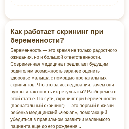
Как работает скрининг при
беременности?
Беременность — это время не только радостного
ожидания, но и большой ответственности.
Современная медицина предлагает будущим
родителям возможность заранее оценить
здоровье малыша с помощью пренатальных
скринингов. Что это за исследования, зачем они
нужны и как понять их результаты? Разберемся в
этой статье. По сути, скрининг при беременности
(пренатальный скрининг) — это первый в жизни
ребенка медицинский «чек-ап», помогающий
убедиться в правильном развитии маленького
пациента еще до его рождения...