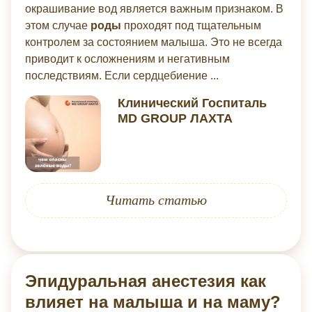
окрашивание вод является важным признаком. В
этом случае
роды
проходят под тщательным
контролем за состоянием малыша. Это не всегда
приводит к осложнениям и негативным
последствиям. Если сердцебиение ...
Клинический Госпиталь
MD GROUP ЛАХТА
Читать статью
Эпидуральная анестезия как
влияет на малыша и на маму?