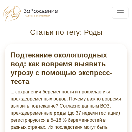
Статьи по тегу:
Роды
Подтекание околоплодных
вод: как вовремя выявить
угрозу с помощью экспресс-
теста
... сохранения беременности и профилактики
преждевременных родов. Почему важно вовремя
выявить подтекание? Согласно данным ВОЗ,
преждевременные
роды
(до 37 недели гестации)
регистрируются в 5–18 % беременностей в
разных странах. Их последствия могут быть