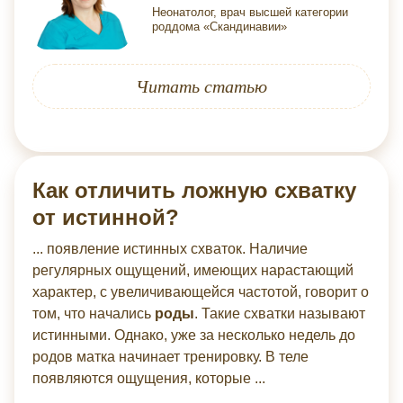
Неонатолог, врач высшей категории
роддома «Скандинавии»
Читать статью
Как отличить ложную схватку
от истинной?
... появление истинных схваток. Наличие
регулярных ощущений, имеющих нарастающий
характер, с увеличивающейся частотой, говорит о
том, что начались
роды
. Такие схватки называют
истинными. Однако, уже за несколько недель до
родов матка начинает тренировку. В теле
появляются ощущения, которые ...