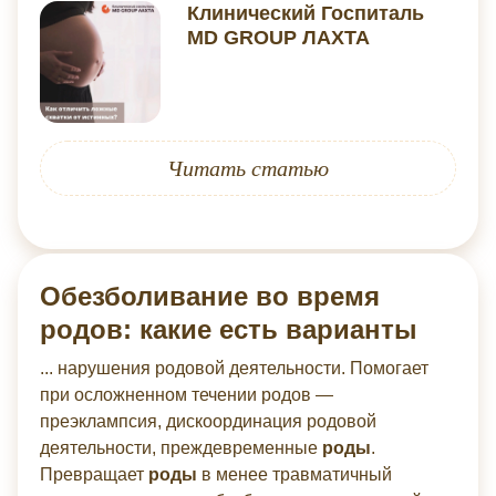
Клинический Госпиталь
MD GROUP ЛАХТА
Читать статью
Обезболивание во время
родов: какие есть варианты
... нарушения родовой деятельности. Помогает
при осложненном течении родов —
преэклампсия, дискоординация родовой
деятельности, преждевременные
роды
.
Превращает
роды
в менее травматичный