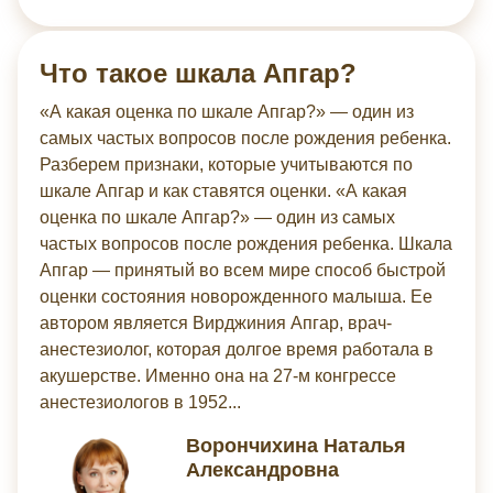
Что такое шкала Апгар?
«А какая оценка по шкале Апгар?» — один из
самых частых вопросов после рождения ребенка.
Разберем признаки, которые учитываются по
шкале Апгар и как ставятся оценки. «А какая
оценка по шкале Апгар?» — один из самых
частых вопросов после рождения ребенка. Шкала
Апгар — принятый во всем мире​ способ быстрой
оценки состояния новорожденного малыша. Ее
автором является Вирджиния Апгар, врач-
анестезиолог, которая долгое время работала в
акушерстве. Именно она на 27-м конгрессе
анестезиологов в 1952...
Ворончихина Наталья
Александровна