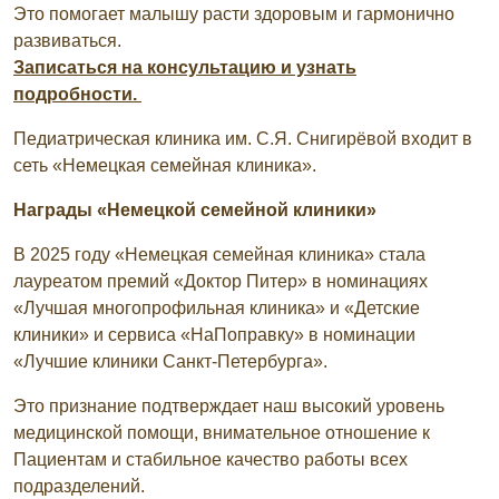
Это помогает малышу расти здоровым и гармонично
развиваться.
Записаться на консультацию и узнать
подробности.
Педиатрическая клиника им. С.Я. Снигирёвой входит в
сеть
«Немецкая семейная клиника».
Награды «Немецкой семейной клиники»
В 2025 году «Немецкая семейная клиника» стала
лауреатом премий «Доктор Питер» в номинациях
«Лучшая многопрофильная клиника» и «Детские
клиники» и сервиса «НаПоправку» в номинации
«Лучшие клиники Санкт-Петербурга».
Это признание подтверждает наш высокий уровень
медицинской помощи, внимательное отношение к
Пациентам и стабильное качество работы всех
подразделений.