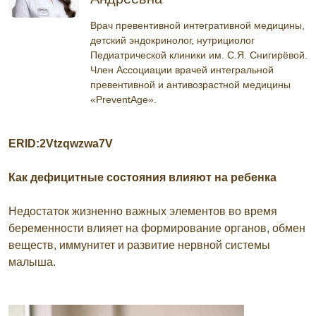
Врач превентивной интегративной медицины,
детский эндокринолог, нутрициолог
Педиатрической клиники им. С.Я. Снигирёвой.
Член Ассоциации врачей интегральной
превентивной и антивозрастной медицины
«PreventAge».
ERID:2Vtzqwzwa7V
Как дефицитные состояния влияют на ребенка
Недостаток жизненно важных элементов во время
беременности влияет на формирование органов, обмен
веществ, иммунитет и развитие нервной системы
малыша.