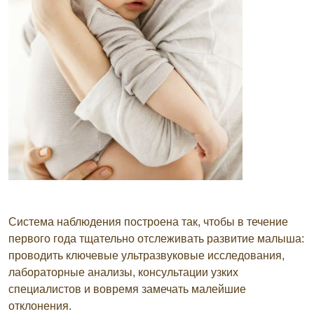
Система наблюдения построена так, чтобы в течение
первого года тщательно отслеживать развитие малыша:
проводить ключевые ультразвуковые исследования,
лабораторные анализы, консультации узких
специалистов и вовремя замечать малейшие
отклонения.