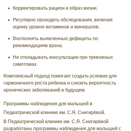
Корректировать рацион и образ жизни.
Регулярно проходить обследования, включая
оценку уровня витаминов и минералов.
Восполнять выявленные дефициты по
рекомендациям врача.
Не откладывать консультации при тревожных
симптомах
Комплексный подход помогает создать условия для
гармоничного роста ребенка и снизить вероятность
хронических заболеваний в будущем.
Программы наблюдения для малышей в
Педиатрической клинике им. С.Я. Снигирёвой.
В Педиатрической клинике им. С.Я. Снигирёвой
разработаны программы наблюдения для малышей с