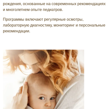
рождения, основанные на современных рекомендациях
и многолетнем опыте педиатров.
Программы включают регулярные осмотры,
лабораторную диагностику, мониторинг и персональные
рекомендации.