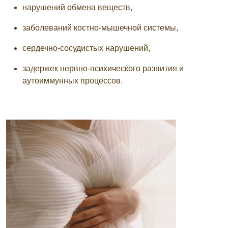
нарушений обмена веществ,
заболеваний костно-мышечной системы,
сердечно-сосудистых нарушений,
задержек нервно-психического развития и
аутоиммунных процессов.