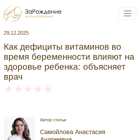
29.12.2025
Как дефициты витаминов во
время беременности влияют на
здоровье ребенка: объясняет
врач
Автор статьи
Самойлова Анастасия
Андреевна