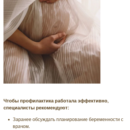
Чтобы профилактика работала эффективно,
специалисты рекомендуют:
Заранее обсуждать планирование беременности с
врачом.