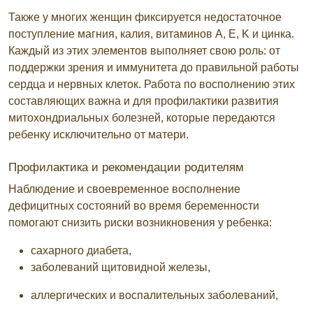
Также у многих женщин фиксируется недостаточное
поступление магния, калия, витаминов A, E, K и цинка.
Каждый из этих элементов выполняет свою роль: от
поддержки зрения и иммунитета до правильной работы
сердца и нервных клеток. Работа по восполнению этих
составляющих важна и для профилактики развития
митохондриальных болезней, которые передаются
ребенку исключительно от матери.
Профилактика и рекомендации родителям
Наблюдение и своевременное восполнение
дефицитных состояний во время беременности
помогают снизить риски возникновения у ребенка:
сахарного диабета,
заболеваний щитовидной железы,
аллергических и воспалительных заболеваний,