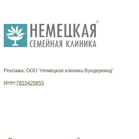
Реклама. ООО "Немецкая клиника Вундеркинд"
ИНН:
7810420655