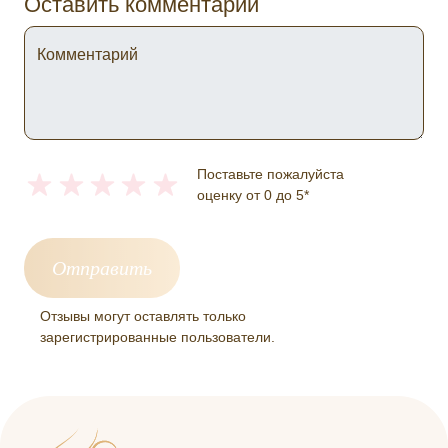
Оставить комментарий
Комментарий
Поставьте пожалуйста
оценку от 0 до 5*
Отзывы могут оставлять только
зарегистрированные пользователи.