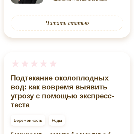
Читать статью
Подтекание околоплодных
вод: как вовремя выявить
угрозу с помощью экспресс-
теста
Беременность
Роды