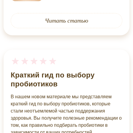
Читать статью
Краткий гид по выбору
пробиотиков
В нашем новом материале мы представляем
краткий гид по выбору пробиотиков, которые
стали неотъемлемой частью поддержания
здоровья. Вы получите полезные рекомендации о
том, как правильно подбирать пробиотики в
зависимости от ваших потребностей.