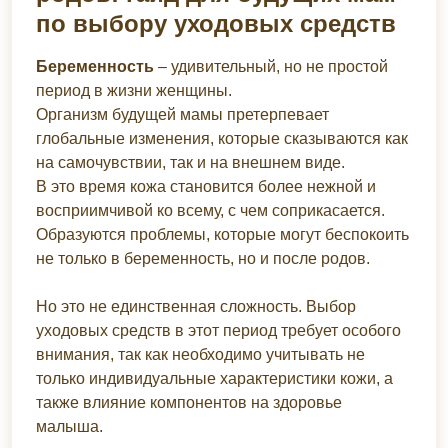
по выбору уходовых средств
Беременность
– удивительный, но не простой
период в жизни женщины.
Организм будущей мамы претерпевает
глобальные изменения, которые сказываются как
на самочувствии, так и на внешнем виде.
В это время кожа становится более нежной и
восприимчивой ко всему, с чем соприкасается.
Образуются проблемы, которые могут беспокоить
не только в беременность, но и после родов.
Но это не единственная сложность. Выбор
уходовых средств в этот период требует особого
внимания, так как необходимо учитывать не
только индивидуальные характеристики кожи, а
также влияние компонентов на здоровье
малыша.