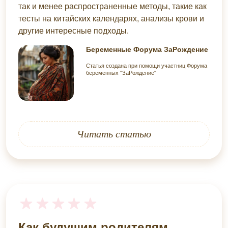
так и менее распространенные методы, такие как
тесты на китайских календарях, анализы крови и
другие интересные подходы.
Беременные Форума ЗаРождение
Статья создана при помощи участниц Форума
беременных "ЗаРождение"
Читать статью
Как будущим родителям