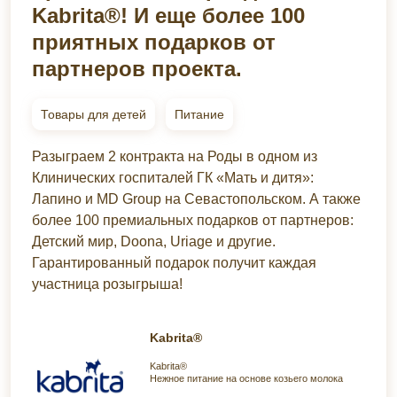
Kabrita®! И еще более 100
приятных подарков от
партнеров проекта.
Товары для детей
Питание
Разыграем 2 контракта на Роды в одном из
Клинических госпиталей ГК «Мать и дитя»:
Лапино и MD Group на Севастопольском. А также
более 100 премиальных подарков от партнеров:
Детский мир, Doona, Uriage и другие.
Гарантированный подарок получит каждая
участница розыгрыша!
Kabrita®
Kabrita®
Нежное питание на основе козьего молока