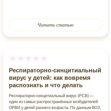
Читать статью
Респираторно-синцитиальный
вирус у детей: как вовремя
распознать и что делать
Респираторно-синцитиальный вирус (РСВ) —
один из самых распространённых возбудителей
ОРВИ у детей раннего возраста. По данным ВОЗ,