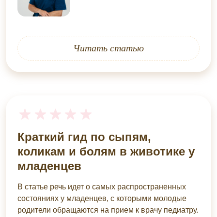
Читать статью
Краткий гид по сыпям,
коликам и болям в животике у
младенцев
В статье речь идет о самых распространенных
состояниях у младенцев, с которыми молодые
родители обращаются на прием к врачу педиатру.