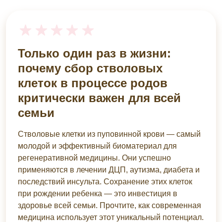
Только один раз в жизни:
почему сбор стволовых
клеток в процессе родов
критически важен для всей
семьи
Стволовые клетки из пуповинной крови — самый
молодой и эффективный биоматериал для
регенеративной медицины. Они успешно
применяются в лечении ДЦП, аутизма, диабета и
последствий инсульта. Сохранение этих клеток
при рождении ребенка — это инвестиция в
здоровье всей семьи. Прочтите, как современная
медицина использует этот уникальный потенциал.