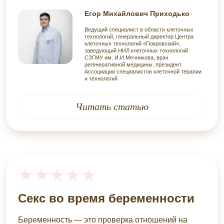
Егор Михайлович Приходько
Ведущий специалист в области клеточных
технологий, генеральный директор Центра
клеточных технологий «Покровский»,
заведующий НИЛ клеточных технологий
СЗГМУ им. И.И.Мечникова, врач
регенеративной медицины, президент
Ассоциации специалистов клеточной терапии
и технологий
Читать статью
Секс во время беременности
Беременность — это проверка отношений на