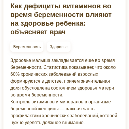
Как дефициты витаминов во
время беременности влияют
на здоровье ребенка:
объясняет врач
Беременность
Здоровье
Здоровье малыша закладывается еще во время
беременности. Статистика показывает, что около
60% хронических заболеваний взрослых
формируются в детстве, причем значительная
доля обусловлена состоянием здоровья матери
во время беременности.
Контроль витаминов и минералов в организме
беременной женщины — важная часть
профилактики хронических заболеваний, которой
нужно уделять должное внимание.