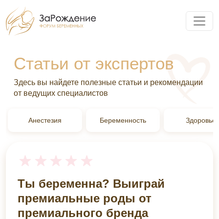
Статьи от экспертов
Здесь вы найдете полезные статьи и рекомендации
от ведущих специалистов
Анестезия
Беременность
Здоровье
Ты беременна? Выиграй
премиальные роды от
премиального бренда