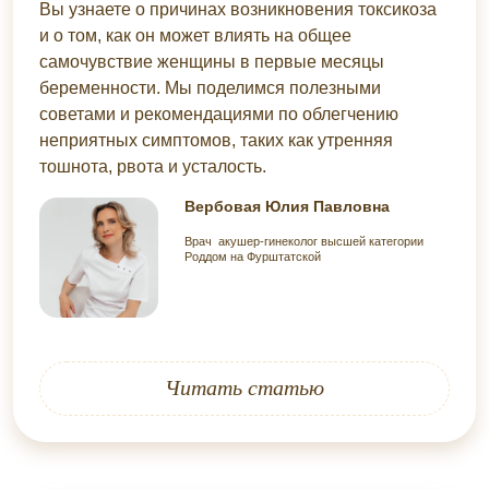
Вы узнаете о причинах возникновения токсикоза
и о том, как он может влиять на общее
самочувствие женщины в первые месяцы
беременности. Мы поделимся полезными
советами и рекомендациями по облегчению
неприятных симптомов, таких как утренняя
тошнота, рвота и усталость.
Вербовая Юлия Павловна
Врач акушер-гинеколог высшей категории
Роддом на Фурштатской
Читать статью