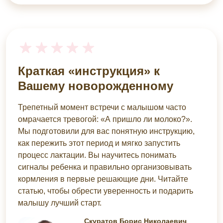
Краткая «инструкция» к
Вашему новорожденному
Трепетный момент встречи с малышом часто
омрачается тревогой: «А пришло ли молоко?».
Мы подготовили для вас понятную инструкцию,
как пережить этот период и мягко запустить
процесс лактации. Вы научитесь понимать
сигналы ребенка и правильно организовывать
кормления в первые решающие дни. Читайте
статью, чтобы обрести уверенность и подарить
малышу лучший старт.
Скуратов Борис Николаевич