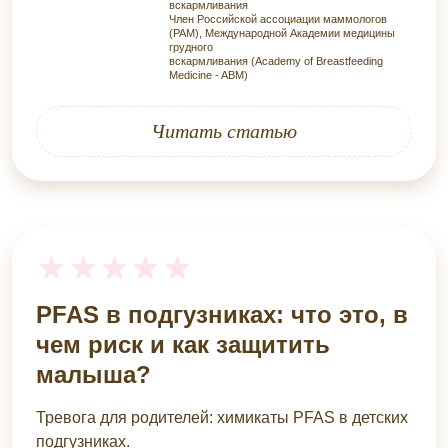
вскармливания
Член Российской ассоциации маммологов
(РАМ), Международной Академии медицины
грудного
вскармливания (Academy of Breastfeeding
Medicine - ABM)
Читать статью
PFAS в подгузниках: что это, в
чем риск и как защитить
малыша?
Тревога для родителей: химикаты PFAS в детских
подгузниках.