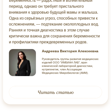
Беременность — радостный и волнительный
период, однако он требует пристального
внимания к здоровью будущей мамы и малыша.
Одна из серьёзных угроз, способных привести к
осложнениям, — подтекание околоплодных вод.
Ранняя и точная диагностика в этом случае
критически важна для сохранения беременности
и профилактики преждевременных родов.
Андреева Виктория Алексеевна
Руководитель группы развития медицинских
изделий ООО "ИМБИАН ЛАБ", врач
клинической лабораторной диагностики,
нутригенетик, член Ассоциации
Медицинских Микробиологов (АММ).
Читать статью