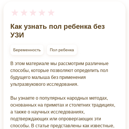
Как узнать пол ребенка без
УЗИ
Беременность
Пол ребенка
В этом материале мы рассмотрим различные
способы, которые позволяют определить пол
будущего малыша без применения
ультразвукового исследования.
Вы узнаете о популярных народных методах,
основанных на приметах и столетних традициях,
а также о научных исследованиях,
подтверждающих или опровергающих эти
способы. В статье представлены как известные,