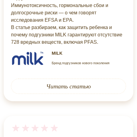
Иммунотоксичность, гормональные сбои и
долгосрочные риски — о чем говорят
исследования EFSA и EPA.
В статье разбираем, как защитить ребенка и
почему подгузники MILK гарантируют отсутствие
728 вредных веществ, включая PFAS.
MILK
Бренд подгузников нового поколения
Читать статью