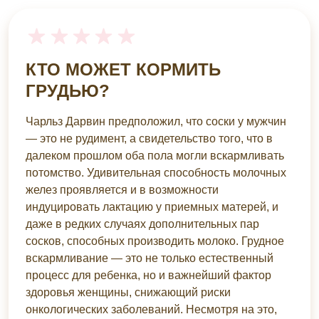
КТО МОЖЕТ КОРМИТЬ
ГРУДЬЮ?
Чарльз Дарвин предположил, что соски у мужчин
— это не рудимент, а свидетельство того, что в
далеком прошлом оба пола могли вскармливать
потомство. Удивительная способность молочных
желез проявляется и в возможности
индуцировать лактацию у приемных матерей, и
даже в редких случаях дополнительных пар
сосков, способных производить молоко. Грудное
вскармливание — это не только естественный
процесс для ребенка, но и важнейший фактор
здоровья женщины, снижающий риски
онкологических заболеваний. Несмотря на это,