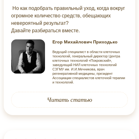
Но как подобрать правильный уход, когда вокруг
огромное количество средств, обещающих
невероятный результат?
Давайте разбираться вместе.
Егор Михайлович Приходько
Ведущий специалист в области клеточных
технологий, генеральный директор Центра
клеточных технологий «Покровский»,
заведующий НИЛ клеточных технологий
СЗГМУ им. И.И.Мечникова, врач
регенеративной медицины, президент
Ассоциации специалистов клеточной терапии
и технологий.
Читать статью