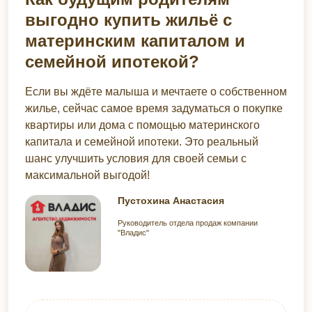
выгодно купить жильё с
материнским капиталом и
семейной ипотекой?
Если вы ждёте малыша и мечтаете о собственном
жилье, сейчас самое время задуматься о покупке
квартиры или дома с помощью материнского
капитала и семейной ипотеки. Это реальный
шанс улучшить условия для своей семьи с
максимальной выгодой!
Пустохина Анастасия
Руководитель отдела продаж компании
"Владис"