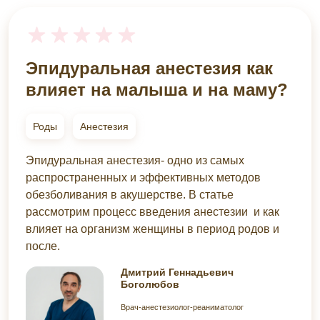
Эпидуральная анестезия как
влияет на малыша и на маму?
Роды
Анестезия
Эпидуральная анестезия- одно из самых
распространенных и эффективных методов
обезболивания в акушерстве. В статье
рассмотрим процесс введения анестезии и как
влияет на организм женщины в период родов и
после.
Дмитрий Геннадьевич
Боголюбов
Врач-анестезиолог-реаниматолог