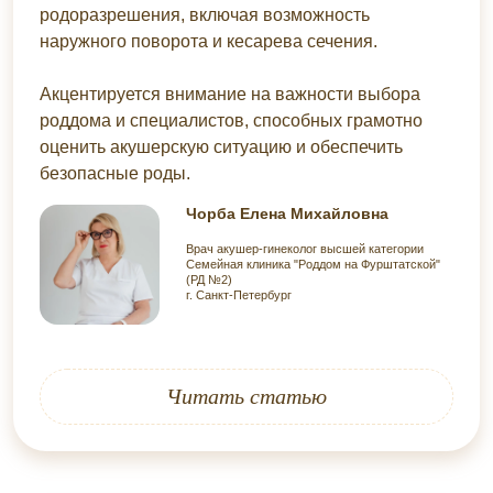
родоразрешения, включая возможность
наружного поворота и кесарева сечения.
Акцентируется внимание на важности выбора
роддома и специалистов, способных грамотно
оценить акушерскую ситуацию и обеспечить
безопасные роды.
Чорба Елена Михайловна
Врач акушер-гинеколог высшей категории
Семейная клиника "Роддом на Фурштатской"
(РД №2)
г. Санкт-Петербург
Читать статью