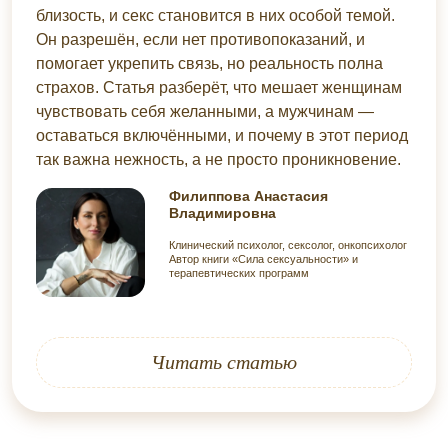
близость, и секс становится в них особой темой.
Он разрешён, если нет противопоказаний, и
помогает укрепить связь, но реальность полна
страхов. Статья разберёт, что мешает женщинам
чувствовать себя желанными, а мужчинам —
оставаться включёнными, и почему в этот период
так важна нежность, а не просто проникновение.
Филиппова Анастасия
Владимировна
Клинический психолог, сексолог, онкопсихолог
Автор книги «Сила сексуальности» и
терапевтических программ
Читать статью