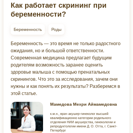
Как работает скрининг при
беременности?
Беременность
Роды
Беременность — это время не только радостного
ожидания, но и большой ответственности.
Современная медицина предлагает будущим
родителям возможность заранее оценить
здоровье малыша с помощью пренатальных
скринингов. Что это за исследования, зачем они
нужны и как понять их результаты? Разберемся в
этой статье.
Мамедова Мехри Аймамедовна
к.м.н., врач акушер-гинеколог высшей
квалификационно категории родильного
отделения НИИ акушерства, гинекологии и
репродуктологии имени Д. О. Отта, г. Санкт-
Петербург