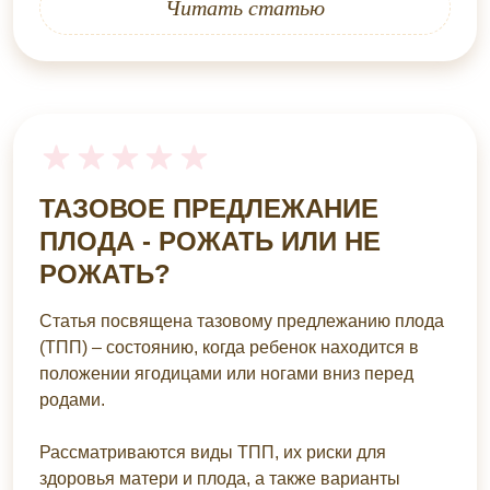
Читать статью
ТАЗОВОЕ ПРЕДЛЕЖАНИЕ
ПЛОДА - РОЖАТЬ ИЛИ НЕ
РОЖАТЬ?
Статья посвящена тазовому предлежанию плода
(ТПП) – состоянию, когда ребенок находится в
положении ягодицами или ногами вниз перед
родами.
Рассматриваются виды ТПП, их риски для
здоровья матери и плода, а также варианты