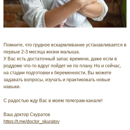
Помните, что грудное вскармливание устанавливается в
первые 2-3 месяца жизни малыша.
У Вас есть достаточный запас времени, даже если в
роддоме что-то вдруг пойдет не по плану. Но и сейчас,
на стадии подготовки к беременности, Вы можете
задавать вопросы, изучать и практиковать новые
навыки.
С радостью жду Вас в моем телеграм-канале!
Ваш доктор Скуратов
https://t.me/doctor_skuratov