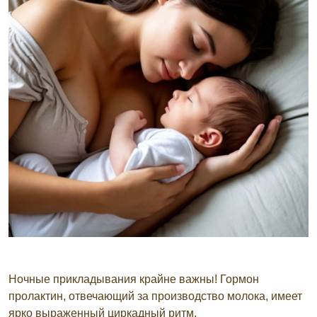
Ночные прикладывания крайне важны! Гормон
пролактин, отвечающий за производство молока, имеет
ярко выраженный циркадный ритм.