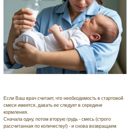
Если Ваш врач считает, что необходимость в стартовой
смеси имеется, давать ее следует в середине
кормления.
Сначала одну, потом вторую грудь - смесь (строго
рассчитанная по количеству!) - и снова возвращаем