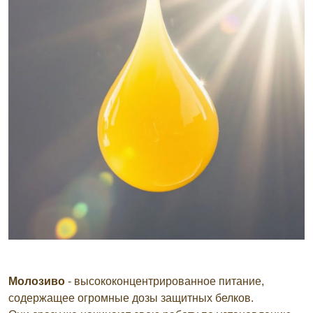
Молозиво
- высококонцентрированное питание,
содержащее огромные дозы защитных белков.