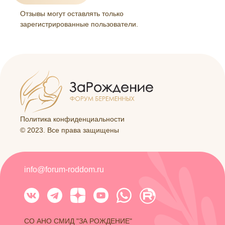
Отзывы могут оставлять только
зарегистрированные пользователи.
Политика конфиденциальности
© 2023. Все права защищены
info@forum-roddom.ru
СО АНО СМИД "ЗА РОЖДЕНИЕ"