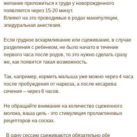
желание приложиться к груди у новорожденного
появляется через 15-20 минут.
Влияют на это проводимые в родах манипуляции,
эпидуральная анестезия.
Если грудное вскармливание или сцеживание, в случае
разделения с ребенком, не было начато в течение
первого часа после родов, то это нужно сделать сразу
же, как появится такая возможность.
Так, например, кормить малыша уже можно через 4 часа
после пробуждения от наркоза, а после кесарева
сечения – через 6 часов.
Не обращайте внимание на количество сцеженного
молока, ваша цель - это стимуляция пролактиновых
рецепторов на сосках.
В одну сессию сцеживаются обязательно обе