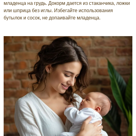
младенца на грудь. Докорм дается из стаканчика, ложки
или шприца без иглы. Избегайте использования
бутылок и сосок, не допаивайте младенца.