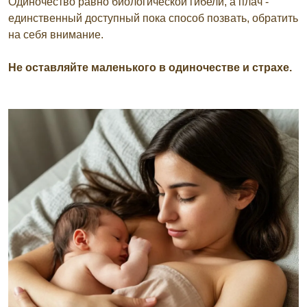
Одиночество равно биологической гибели, а плач -
единственный доступный пока способ позвать, обратить
на себя внимание.
Не оставляйте маленького в одиночестве и страхе.