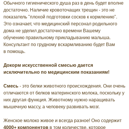
Обычного гигиенического душа раз в день будет вполне
достаточно. Наличие кровоточащих трещин - это не
показатель "плохой подготовки сосков к кормлению".
Это означает, что медицинский персонал родильного
дома не уделил достаточно времени Вашему
обучению правильному прикладыванию малыша.
Консультант по грудному вскармливанию будет Вам
в помощь.
Докорм искусственной смесью дается
исключительно по медицинским показаниям!
Смесь
- это белки животного происхождения. Они очень
отличаются от белков материнского молока, поскольку у
них другая функция. Животному нужно наращивать
мышечную массу, а человеку развивать мозг.
Женское молоко живое и всегда разное! Оно содержит
4000+ компонентов
в том количестве, которое