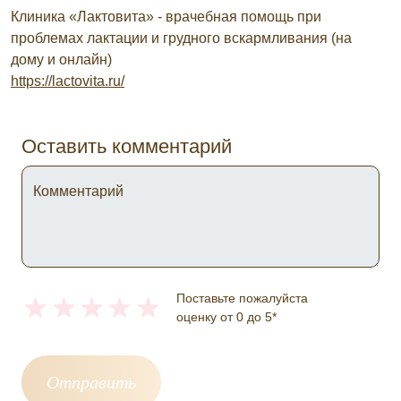
Клиника «Лактовита» - врачебная помощь при
проблемах лактации и грудного вскармливания (на
дому и онлайн)
https://lactovita.ru/
Оставить комментарий
Комментарий
Поставьте пожалуйста
оценку от 0 до 5*