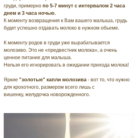
груди, примерно
по 5-7 минут с интервалом 2 часа
днем и 3 часа ночью.
К моменту возвращения к Вам вашего малыша, грудь
будет успешно отдавать молоко в нужном объеме.
К моменту родов в груди уже вырабатывается
молозиво. Это не «предвестник молока», а очень
ценное питание для малыша.
Нельзя его игнорировать в ожидании прихода молока!
Яркие
"золотые" капли молозива
- вот то, что нужно
для крохотного, размером всего лишь с
вишенку, желудочка новорожденного.