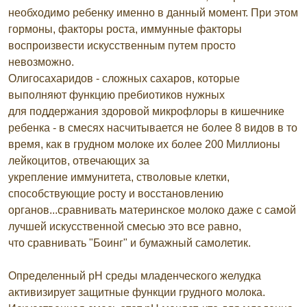
необходимо ребенку именно в данный момент. При этом
гормоны, факторы роста, иммунные факторы
воспроизвести искусственным путем просто
невозможно.
Олигосахаридов - сложных сахаров, которые
выполняют функцию пребиотиков нужных
для поддержания здоровой микрофлоры в кишечнике
ребенка - в смесях насчитывается не более 8 видов в то
время, как в грудном молоке их более 200 Миллионы
лейкоцитов, отвечающих за
укрепление иммунитета, стволовые клетки,
способствующие росту и восстановлению
органов...сравнивать материнское молоко даже с самой
лучшей искусственной смесью это все равно,
что сравнивать "Боинг" и бумажный самолетик.
Определенный pH среды младенческого желудка
активизирует защитные функции грудного молока.