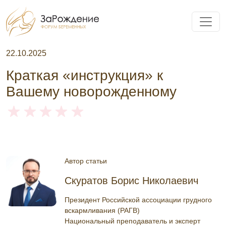
22.10.2025
Краткая «инструкция» к
Вашему новорожденному
Автор статьи
Скуратов Борис Николаевич
Президент Российской ассоциации грудного
вскармливания (РАГВ)
Национальный преподаватель и эксперт