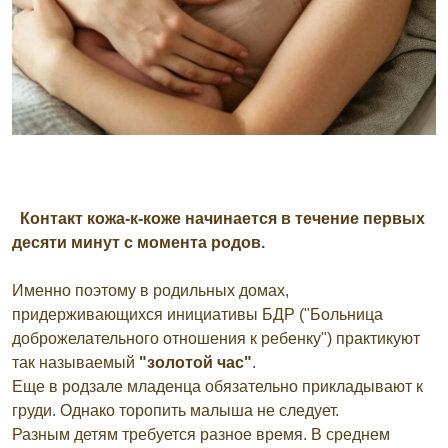
Контакт кожа-к-коже начинается в течение первых
десяти минут с момента родов.
Именно поэтому в родильных домах,
придерживающихся инициативы БДР ("Больница
доброжелательного отношения к ребенку") практикуют
так называемый
"золотой час"
.
Еще в родзале младенца обязательно прикладывают к
груди. Однако торопить малыша не следует.
Разным детям требуется разное время. В среднем