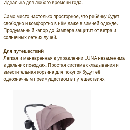
Идеальна для любого времени года.
Само место настолько просторное, что ребёнку будет
свободно и комфортно в нём даже в зимней одежде.
Продуманный капор до бампера защитит от ветра и
солнечных летних лучей.
Для путешествий
Легкая и маневренная в управлении
LUNA
незаменима
в дальних поездках. Простая система складывания и
вместительная корзина для покупок будут её
однозначным преимуществом в путешествиях.