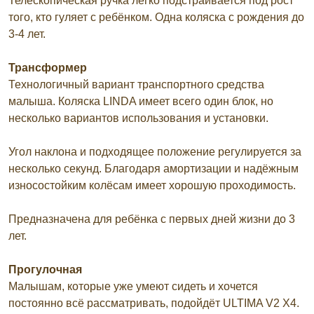
Телескопическая ручка легко подстраивается под рост
того, кто гуляет с ребёнком. Одна коляска с рождения до
3-4 лет.
Трансформер
Технологичный вариант транспортного средства
малыша. Коляска LINDA имеет всего один блок, но
несколько вариантов использования и установки.
Угол наклона и подходящее положение регулируется за
несколько секунд. Благодаря амортизации и надёжным
износостойким колёсам имеет хорошую проходимость.
Предназначена для ребёнка с первых дней жизни до 3
лет.
Прогулочная
Малышам, которые уже умеют сидеть и хочется
постоянно всё рассматривать, подойдёт ULTIMA V2 X4.