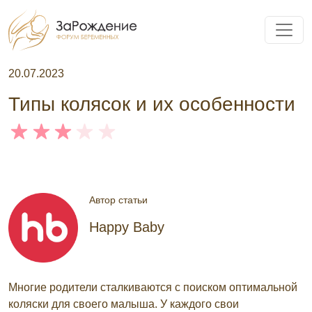
20.07.2023
Типы колясок и их особенности
Автор статьи
Happy Baby
Многие родители сталкиваются с поиском оптимальной
коляски для своего малыша. У каждого свои