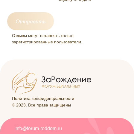
Отзывы могут оставлять только
зарегистрированные пользователи.
Политика конфиденциальности
© 2023. Все права защищены
info@forum-roddom.ru