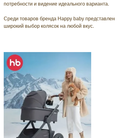
потребности и видение идеального варианта.
Среди товаров бренда Happy baby представлен
широкий выбор колясок на любой вкус.