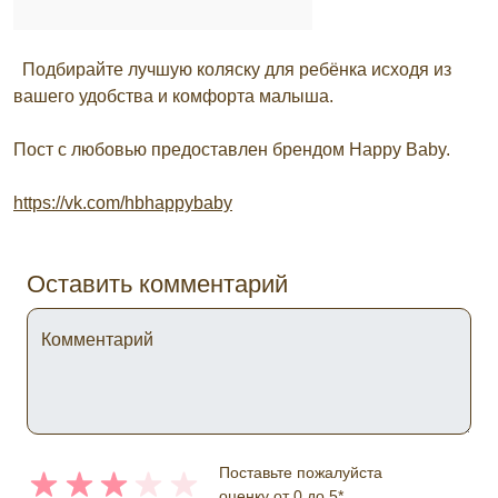
Подбирайте лучшую коляску для ребёнка исходя из
вашего удобства и комфорта малыша.
Пост с любовью предоставлен брендом Happy Baby.
https://vk.com/hbhappybaby
Оставить комментарий
Комментарий
Поставьте пожалуйста
оценку от 0 до 5*