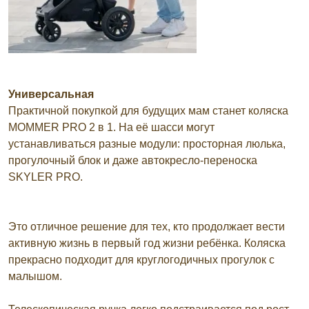
Универсальная
Практичной покупкой для будущих мам станет коляска
MOMMER PRO 2 в 1. На её шасси могут
устанавливаться разные модули: просторная люлька,
прогулочный блок и даже автокресло-переноска
SKYLER PRO.
Это отличное решение для тех, кто продолжает вести
активную жизнь в первый год жизни ребёнка. Коляска
прекрасно подходит для круглогодичных прогулок с
малышом.