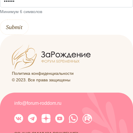
Минимум 6 символов
Submit
Политика конфиденциальности
© 2023. Все права защищены
info@forum-roddom.ru