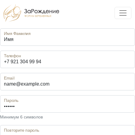
Имя Фамилия
Телефон
Email
Пароль
Минимум 6 символов
Повторите пароль