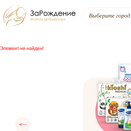
Выберите город
Элемент не найден!