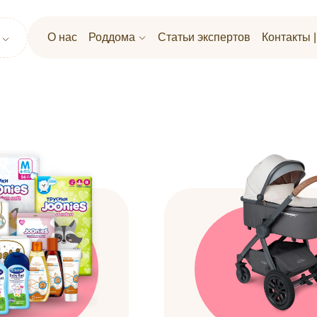
О нас
Роддома
Статьи экспертов
Контакты 