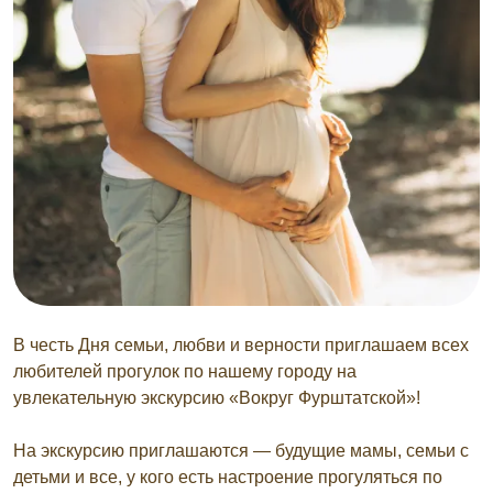
В честь Дня семьи, любви и верности приглашаем всех
любителей прогулок по нашему городу на
увлекательную экскурсию «Вокруг Фурштатской»!
На экскурсию приглашаются — будущие мамы, семьи с
детьми и все, у кого есть настроение прогуляться по