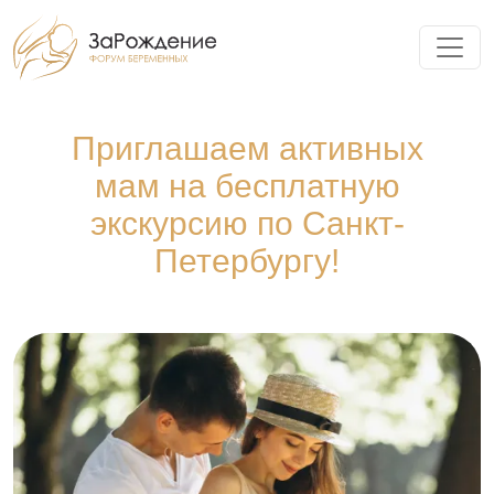
Приглашаем активных
мам на бесплатную
экскурсию по Санкт-
Петербургу!