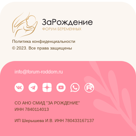
Политика конфиденциальности
© 2023. Все права защищены
info@forum-roddom.ru
СО АНО СМИД "ЗА РОЖДЕНИЕ"
ИНН 7840114013
ИП Шерышева И.В. ИНН 780433167137