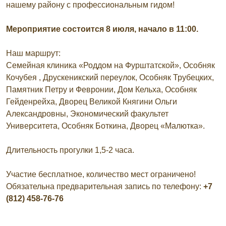
нашему району с профессиональным гидом!
Мероприятие состоится 8 июля, начало в 11:00.
Наш маршрут:
Семейная клиника «Роддом на Фурштатской», Особняк
Кочубея , Друскеникский переулок, Особняк Трубецких,
Памятник Петру и Февронии, Дом Кельха, Особняк
Гейденрейха, Дворец Великой Княгини Ольги
Александровны, Экономический факультет
Университета, Особняк Боткина, Дворец «Малютка».
Длительность прогулки 1,5-2 часа.
Участие бесплатное, количество мест ограничено!
Обязательна предварительная запись по телефону:
+7
(812) 458-76-76