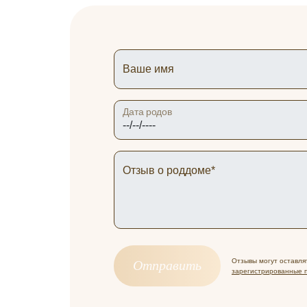
Ваше имя
Дата родов
Отзыв о роддоме*
Отзывы могут оставля
зарегистрированные п