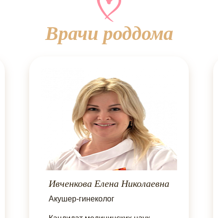
Врачи роддома
Ивченкова Елена Николаевна
Акушер-гинеколог