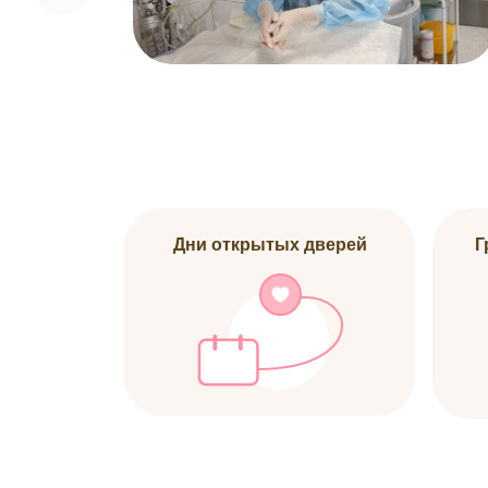
Дни открытых дверей
Г