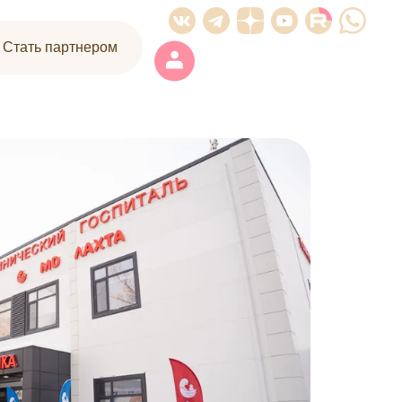
| Стать партнером