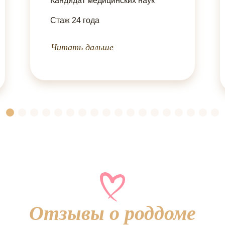
Кандидат медицинских наук
Стаж 24 года
Читать дальше
Отзывы о роддоме